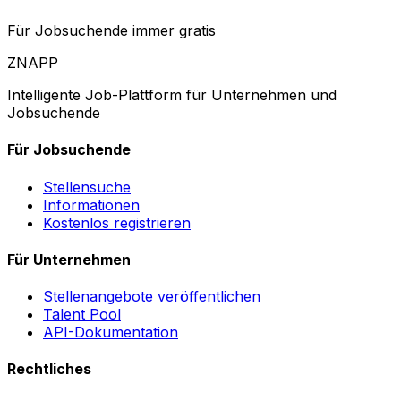
Für Jobsuchende immer gratis
ZNAPP
Intelligente Job-Plattform für Unternehmen und
Jobsuchende
Für Jobsuchende
Stellensuche
Informationen
Kostenlos registrieren
Für Unternehmen
Stellenangebote veröffentlichen
Talent Pool
API-Dokumentation
Rechtliches