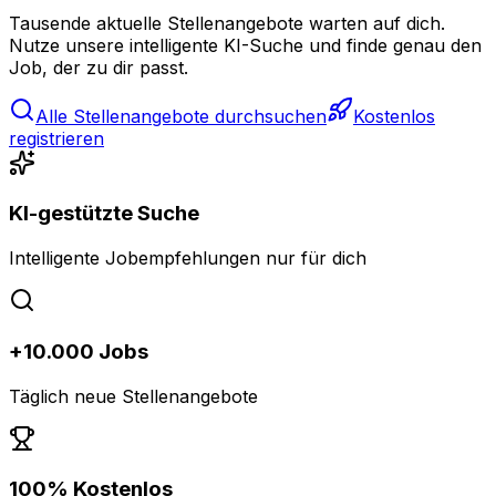
Tausende aktuelle Stellenangebote warten auf dich.
Nutze unsere intelligente KI-Suche und finde genau den
Job, der zu dir passt.
Alle Stellenangebote durchsuchen
Kostenlos
registrieren
KI-gestützte Suche
Intelligente Jobempfehlungen nur für dich
+10.000 Jobs
Täglich neue Stellenangebote
100% Kostenlos