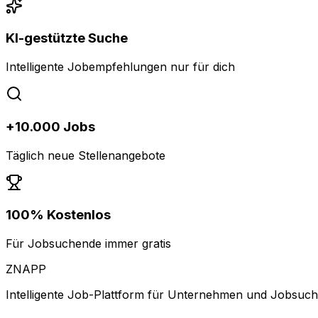
KI-gestützte Suche
Intelligente Jobempfehlungen nur für dich
+10.000 Jobs
Täglich neue Stellenangebote
100% Kostenlos
Für Jobsuchende immer gratis
ZNAPP
Intelligente Job-Plattform für Unternehmen und Jobsuc