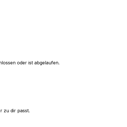
ossen oder ist abgelaufen.
 zu dir passt.