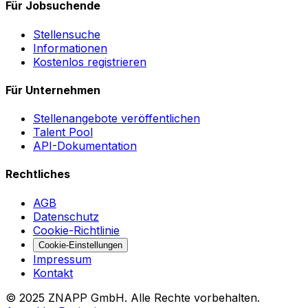
Für Jobsuchende
Stellensuche
Informationen
Kostenlos registrieren
Für Unternehmen
Stellenangebote veröffentlichen
Talent Pool
API-Dokumentation
Rechtliches
AGB
Datenschutz
Cookie-Richtlinie
Cookie-Einstellungen
Impressum
Kontakt
©
2025
ZNAPP GmbH. Alle Rechte vorbehalten.