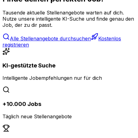
Tausende aktuelle Stellenangebote warten auf dich.
Nutze unsere intelligente KI-Suche und finde genau den
Job, der zu dir passt.
Alle Stellenangebote durchsuchen
Kostenlos
registrieren
KI-gestützte Suche
Intelligente Jobempfehlungen nur für dich
+10.000 Jobs
Täglich neue Stellenangebote