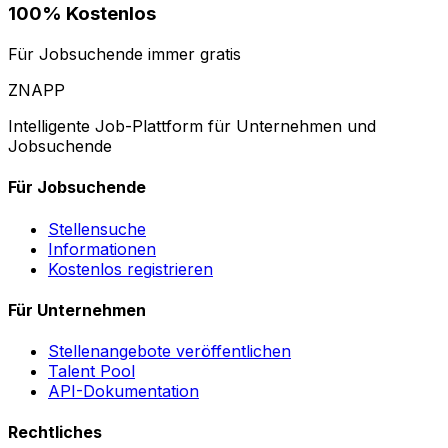
100% Kostenlos
Für Jobsuchende immer gratis
ZNAPP
Intelligente Job-Plattform für Unternehmen und
Jobsuchende
Für Jobsuchende
Stellensuche
Informationen
Kostenlos registrieren
Für Unternehmen
Stellenangebote veröffentlichen
Talent Pool
API-Dokumentation
Rechtliches