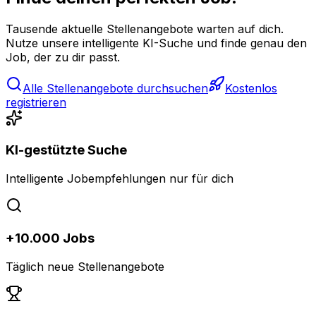
Tausende aktuelle Stellenangebote warten auf dich.
Nutze unsere intelligente KI-Suche und finde genau den
Job, der zu dir passt.
Alle Stellenangebote durchsuchen
Kostenlos
registrieren
KI-gestützte Suche
Intelligente Jobempfehlungen nur für dich
+10.000 Jobs
Täglich neue Stellenangebote