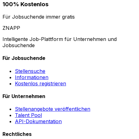
100% Kostenlos
Für Jobsuchende immer gratis
ZNAPP
Intelligente Job-Plattform für Unternehmen und
Jobsuchende
Für Jobsuchende
Stellensuche
Informationen
Kostenlos registrieren
Für Unternehmen
Stellenangebote veröffentlichen
Talent Pool
API-Dokumentation
Rechtliches