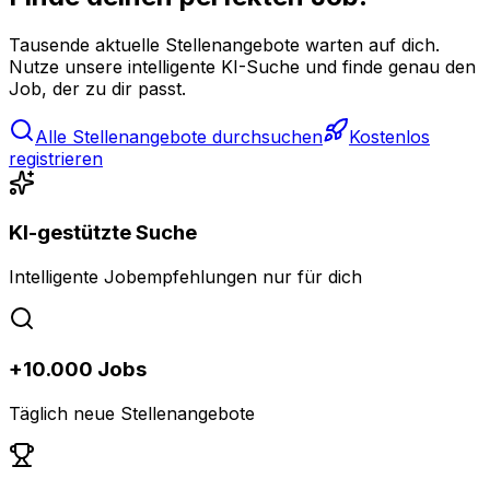
Tausende aktuelle Stellenangebote warten auf dich.
Nutze unsere intelligente KI-Suche und finde genau den
Job, der zu dir passt.
Alle Stellenangebote durchsuchen
Kostenlos
registrieren
KI-gestützte Suche
Intelligente Jobempfehlungen nur für dich
+10.000 Jobs
Täglich neue Stellenangebote