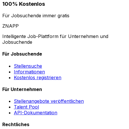
100% Kostenlos
Für Jobsuchende immer gratis
ZNAPP
Intelligente Job-Plattform für Unternehmen und
Jobsuchende
Für Jobsuchende
Stellensuche
Informationen
Kostenlos registrieren
Für Unternehmen
Stellenangebote veröffentlichen
Talent Pool
API-Dokumentation
Rechtliches