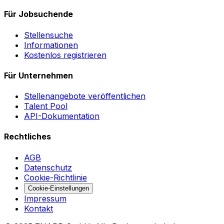
Für Jobsuchende
Stellensuche
Informationen
Kostenlos registrieren
Für Unternehmen
Stellenangebote veröffentlichen
Talent Pool
API-Dokumentation
Rechtliches
AGB
Datenschutz
Cookie-Richtlinie
Cookie-Einstellungen
Impressum
Kontakt