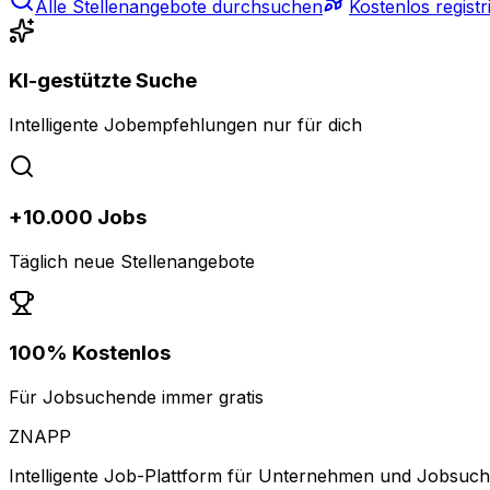
Alle Stellenangebote durchsuchen
Kostenlos registr
KI-gestützte Suche
Intelligente Jobempfehlungen nur für dich
+10.000 Jobs
Täglich neue Stellenangebote
100% Kostenlos
Für Jobsuchende immer gratis
ZNAPP
Intelligente Job-Plattform für Unternehmen und Jobsuc