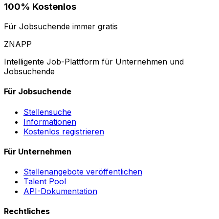
100% Kostenlos
Für Jobsuchende immer gratis
ZNAPP
Intelligente Job-Plattform für Unternehmen und
Jobsuchende
Für Jobsuchende
Stellensuche
Informationen
Kostenlos registrieren
Für Unternehmen
Stellenangebote veröffentlichen
Talent Pool
API-Dokumentation
Rechtliches