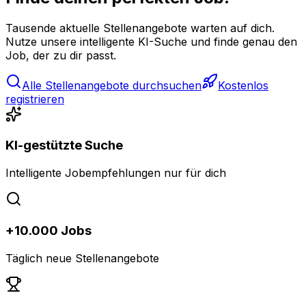
Tausende aktuelle Stellenangebote warten auf dich.
Nutze unsere intelligente KI-Suche und finde genau den
Job, der zu dir passt.
Alle Stellenangebote durchsuchen
Kostenlos
registrieren
KI-gestützte Suche
Intelligente Jobempfehlungen nur für dich
+10.000 Jobs
Täglich neue Stellenangebote