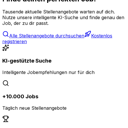
Tausende aktuelle Stellenangebote warten auf dich.
Nutze unsere intelligente KI-Suche und finde genau den
Job, der zu dir passt.
Alle Stellenangebote durchsuchen
Kostenlos
registrieren
KI-gestützte Suche
Intelligente Jobempfehlungen nur für dich
+10.000 Jobs
Täglich neue Stellenangebote