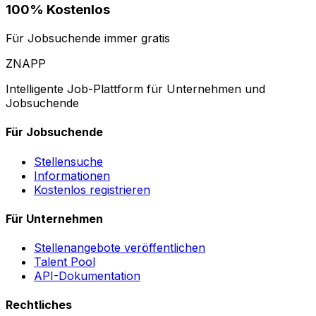
100% Kostenlos
Für Jobsuchende immer gratis
ZNAPP
Intelligente Job-Plattform für Unternehmen und
Jobsuchende
Für Jobsuchende
Stellensuche
Informationen
Kostenlos registrieren
Für Unternehmen
Stellenangebote veröffentlichen
Talent Pool
API-Dokumentation
Rechtliches