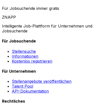
Für Jobsuchende immer gratis
ZNAPP
Intelligente Job-Plattform für Unternehmen und
Jobsuchende
Für Jobsuchende
Stellensuche
Informationen
Kostenlos registrieren
Für Unternehmen
Stellenangebote veröffentlichen
Talent Pool
API-Dokumentation
Rechtliches