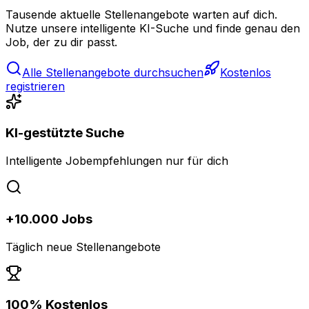
Tausende aktuelle Stellenangebote warten auf dich.
Nutze unsere intelligente KI-Suche und finde genau den
Job, der zu dir passt.
Alle Stellenangebote durchsuchen
Kostenlos
registrieren
KI-gestützte Suche
Intelligente Jobempfehlungen nur für dich
+10.000 Jobs
Täglich neue Stellenangebote
100% Kostenlos