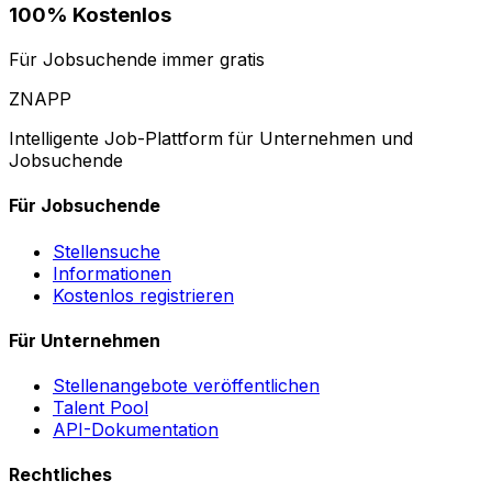
100% Kostenlos
Für Jobsuchende immer gratis
ZNAPP
Intelligente Job-Plattform für Unternehmen und
Jobsuchende
Für Jobsuchende
Stellensuche
Informationen
Kostenlos registrieren
Für Unternehmen
Stellenangebote veröffentlichen
Talent Pool
API-Dokumentation
Rechtliches