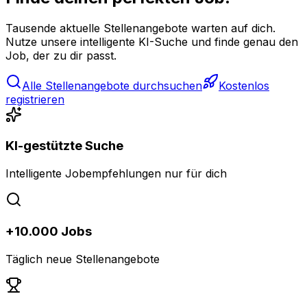
Tausende aktuelle Stellenangebote warten auf dich.
Nutze unsere intelligente KI-Suche und finde genau den
Job, der zu dir passt.
Alle Stellenangebote durchsuchen
Kostenlos
registrieren
KI-gestützte Suche
Intelligente Jobempfehlungen nur für dich
+10.000 Jobs
Täglich neue Stellenangebote