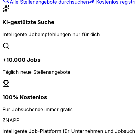
Alle Stellenangebote durchsuchen
Kostenlos registr
KI-gestützte Suche
Intelligente Jobempfehlungen nur für dich
+10.000 Jobs
Täglich neue Stellenangebote
100% Kostenlos
Für Jobsuchende immer gratis
ZNAPP
Intelligente Job-Plattform für Unternehmen und Jobsuc