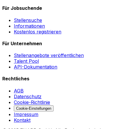
Für Jobsuchende
Stellensuche
Informationen
Kostenlos registrieren
Für Unternehmen
Stellenangebote veröffentlichen
Talent Pool
API-Dokumentation
Rechtliches
AGB
Datenschutz
Cookie-Richtlinie
Cookie-Einstellungen
Impressum
Kontakt