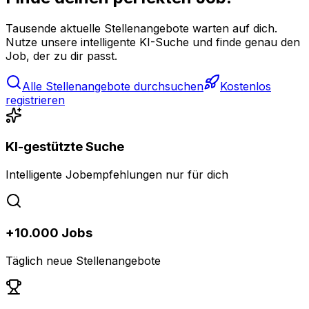
Tausende aktuelle Stellenangebote warten auf dich.
Nutze unsere intelligente KI-Suche und finde genau den
Job, der zu dir passt.
Alle Stellenangebote durchsuchen
Kostenlos
registrieren
KI-gestützte Suche
Intelligente Jobempfehlungen nur für dich
+10.000 Jobs
Täglich neue Stellenangebote