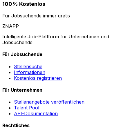
100% Kostenlos
Für Jobsuchende immer gratis
ZNAPP
Intelligente Job-Plattform für Unternehmen und
Jobsuchende
Für Jobsuchende
Stellensuche
Informationen
Kostenlos registrieren
Für Unternehmen
Stellenangebote veröffentlichen
Talent Pool
API-Dokumentation
Rechtliches