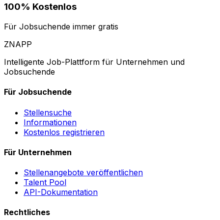
100% Kostenlos
Für Jobsuchende immer gratis
ZNAPP
Intelligente Job-Plattform für Unternehmen und
Jobsuchende
Für Jobsuchende
Stellensuche
Informationen
Kostenlos registrieren
Für Unternehmen
Stellenangebote veröffentlichen
Talent Pool
API-Dokumentation
Rechtliches