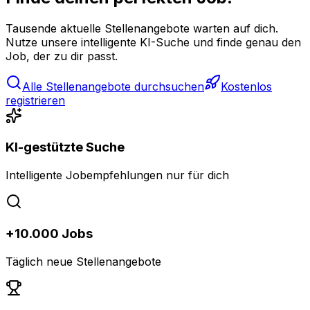
Tausende aktuelle Stellenangebote warten auf dich.
Nutze unsere intelligente KI-Suche und finde genau den
Job, der zu dir passt.
Alle Stellenangebote durchsuchen
Kostenlos
registrieren
KI-gestützte Suche
Intelligente Jobempfehlungen nur für dich
+10.000 Jobs
Täglich neue Stellenangebote