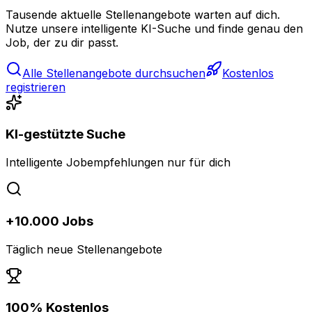
Tausende aktuelle Stellenangebote warten auf dich.
Nutze unsere intelligente KI-Suche und finde genau den
Job, der zu dir passt.
Alle Stellenangebote durchsuchen
Kostenlos
registrieren
KI-gestützte Suche
Intelligente Jobempfehlungen nur für dich
+10.000 Jobs
Täglich neue Stellenangebote
100% Kostenlos