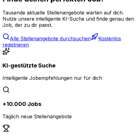
Tausende aktuelle Stellenangebote warten auf dich.
Nutze unsere intelligente KI-Suche und finde genau den
Job, der zu dir passt.
Alle Stellenangebote durchsuchen
Kostenlos
registrieren
KI-gestützte Suche
Intelligente Jobempfehlungen nur für dich
+10.000 Jobs
Täglich neue Stellenangebote