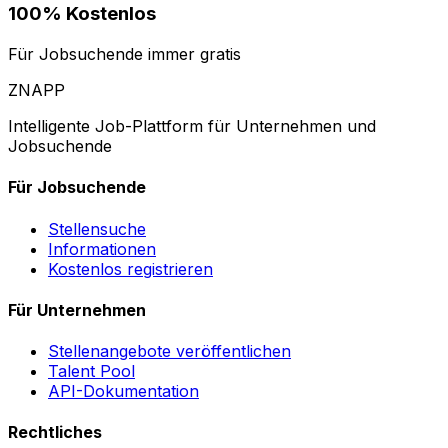
100% Kostenlos
Für Jobsuchende immer gratis
ZNAPP
Intelligente Job-Plattform für Unternehmen und
Jobsuchende
Für Jobsuchende
Stellensuche
Informationen
Kostenlos registrieren
Für Unternehmen
Stellenangebote veröffentlichen
Talent Pool
API-Dokumentation
Rechtliches