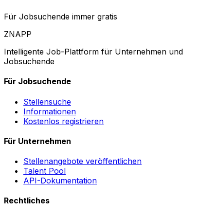
Für Jobsuchende immer gratis
ZNAPP
Intelligente Job-Plattform für Unternehmen und
Jobsuchende
Für Jobsuchende
Stellensuche
Informationen
Kostenlos registrieren
Für Unternehmen
Stellenangebote veröffentlichen
Talent Pool
API-Dokumentation
Rechtliches