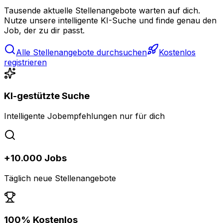
Tausende aktuelle Stellenangebote warten auf dich.
Nutze unsere intelligente KI-Suche und finde genau den
Job, der zu dir passt.
Alle Stellenangebote durchsuchen
Kostenlos
registrieren
KI-gestützte Suche
Intelligente Jobempfehlungen nur für dich
+10.000 Jobs
Täglich neue Stellenangebote
100% Kostenlos