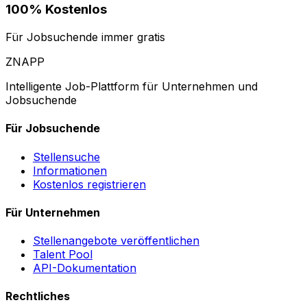
100% Kostenlos
Für Jobsuchende immer gratis
ZNAPP
Intelligente Job-Plattform für Unternehmen und
Jobsuchende
Für Jobsuchende
Stellensuche
Informationen
Kostenlos registrieren
Für Unternehmen
Stellenangebote veröffentlichen
Talent Pool
API-Dokumentation
Rechtliches