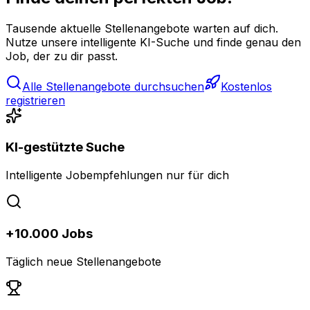
Tausende aktuelle Stellenangebote warten auf dich.
Nutze unsere intelligente KI-Suche und finde genau den
Job, der zu dir passt.
Alle Stellenangebote durchsuchen
Kostenlos
registrieren
KI-gestützte Suche
Intelligente Jobempfehlungen nur für dich
+10.000 Jobs
Täglich neue Stellenangebote