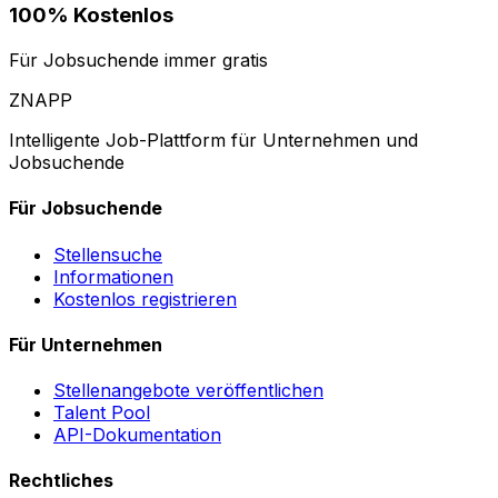
100% Kostenlos
Für Jobsuchende immer gratis
ZNAPP
Intelligente Job-Plattform für Unternehmen und
Jobsuchende
Für Jobsuchende
Stellensuche
Informationen
Kostenlos registrieren
Für Unternehmen
Stellenangebote veröffentlichen
Talent Pool
API-Dokumentation
Rechtliches