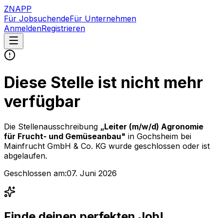
ZNAPP
Für Jobsuchende
Für Unternehmen
Anmelden
Registrieren
Diese Stelle ist nicht mehr
verfügbar
Die Stellenausschreibung
„
Leiter (m/w/d) Agronomie
für Frucht- und Gemüseanbau
"
in Gochsheim
bei
Mainfrucht GmbH & Co. KG
wurde geschlossen oder ist
abgelaufen.
Geschlossen am:
07. Juni 2026
Finde deinen perfekten Job!