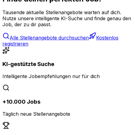
Tausende aktuelle Stellenangebote warten auf dich.
Nutze unsere intelligente KI-Suche und finde genau den
Job, der zu dir passt.
Alle Stellenangebote durchsuchen
Kostenlos
registrieren
KI-gestützte Suche
Intelligente Jobempfehlungen nur für dich
+10.000 Jobs
Täglich neue Stellenangebote