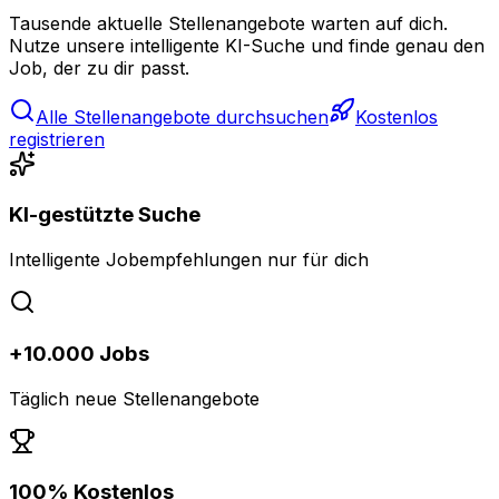
Tausende aktuelle Stellenangebote warten auf dich.
Nutze unsere intelligente KI-Suche und finde genau den
Job, der zu dir passt.
Alle Stellenangebote durchsuchen
Kostenlos
registrieren
KI-gestützte Suche
Intelligente Jobempfehlungen nur für dich
+10.000 Jobs
Täglich neue Stellenangebote
100% Kostenlos