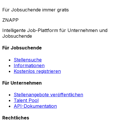
Für Jobsuchende immer gratis
ZNAPP
Intelligente Job-Plattform für Unternehmen und
Jobsuchende
Für Jobsuchende
Stellensuche
Informationen
Kostenlos registrieren
Für Unternehmen
Stellenangebote veröffentlichen
Talent Pool
API-Dokumentation
Rechtliches