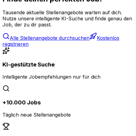
Tausende aktuelle Stellenangebote warten auf dich.
Nutze unsere intelligente KI-Suche und finde genau den
Job, der zu dir passt.
Alle Stellenangebote durchsuchen
Kostenlos
registrieren
KI-gestützte Suche
Intelligente Jobempfehlungen nur für dich
+10.000 Jobs
Täglich neue Stellenangebote