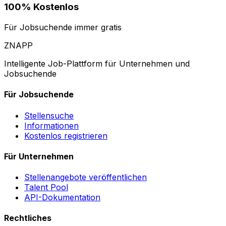
100% Kostenlos
Für Jobsuchende immer gratis
ZNAPP
Intelligente Job-Plattform für Unternehmen und
Jobsuchende
Für Jobsuchende
Stellensuche
Informationen
Kostenlos registrieren
Für Unternehmen
Stellenangebote veröffentlichen
Talent Pool
API-Dokumentation
Rechtliches