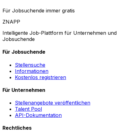
Für Jobsuchende immer gratis
ZNAPP
Intelligente Job-Plattform für Unternehmen und
Jobsuchende
Für Jobsuchende
Stellensuche
Informationen
Kostenlos registrieren
Für Unternehmen
Stellenangebote veröffentlichen
Talent Pool
API-Dokumentation
Rechtliches