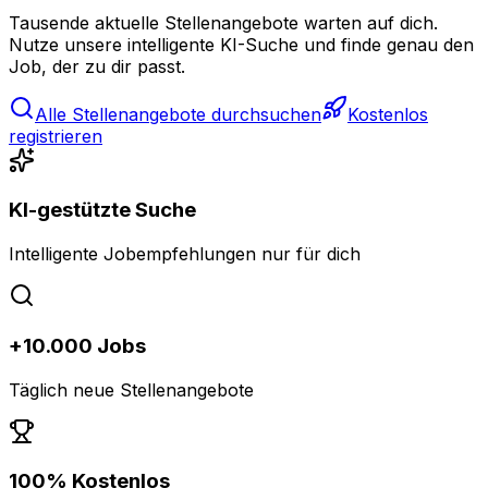
Tausende aktuelle Stellenangebote warten auf dich.
Nutze unsere intelligente KI-Suche und finde genau den
Job, der zu dir passt.
Alle Stellenangebote durchsuchen
Kostenlos
registrieren
KI-gestützte Suche
Intelligente Jobempfehlungen nur für dich
+10.000 Jobs
Täglich neue Stellenangebote
100% Kostenlos