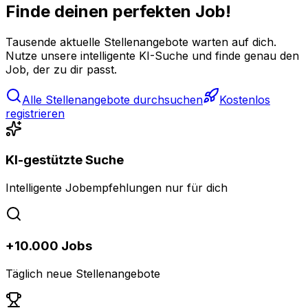
Finde deinen perfekten Job!
Tausende aktuelle Stellenangebote warten auf dich.
Nutze unsere intelligente KI-Suche und finde genau den
Job, der zu dir passt.
Alle Stellenangebote durchsuchen
Kostenlos
registrieren
KI-gestützte Suche
Intelligente Jobempfehlungen nur für dich
+10.000 Jobs
Täglich neue Stellenangebote