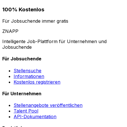
100% Kostenlos
Für Jobsuchende immer gratis
ZNAPP
Intelligente Job-Plattform für Unternehmen und
Jobsuchende
Für Jobsuchende
Stellensuche
Informationen
Kostenlos registrieren
Für Unternehmen
Stellenangebote veröffentlichen
Talent Pool
API-Dokumentation