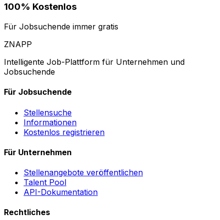
100% Kostenlos
Für Jobsuchende immer gratis
ZNAPP
Intelligente Job-Plattform für Unternehmen und
Jobsuchende
Für Jobsuchende
Stellensuche
Informationen
Kostenlos registrieren
Für Unternehmen
Stellenangebote veröffentlichen
Talent Pool
API-Dokumentation
Rechtliches