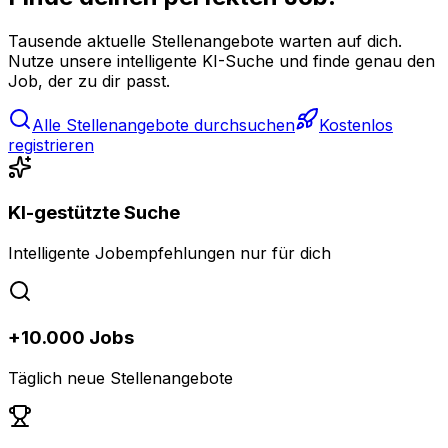
Tausende aktuelle Stellenangebote warten auf dich.
Nutze unsere intelligente KI-Suche und finde genau den
Job, der zu dir passt.
Alle Stellenangebote durchsuchen
Kostenlos
registrieren
KI-gestützte Suche
Intelligente Jobempfehlungen nur für dich
+10.000 Jobs
Täglich neue Stellenangebote