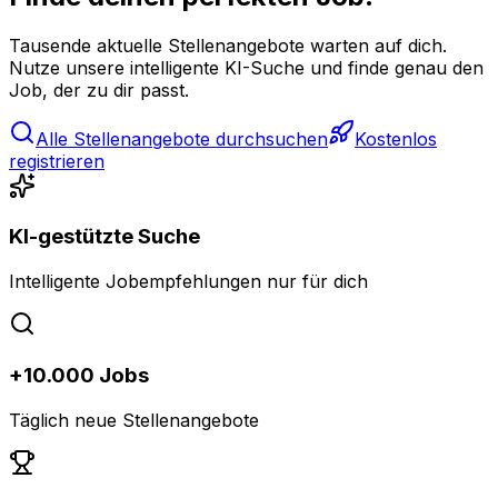
Tausende aktuelle Stellenangebote warten auf dich.
Nutze unsere intelligente KI-Suche und finde genau den
Job, der zu dir passt.
Alle Stellenangebote durchsuchen
Kostenlos
registrieren
KI-gestützte Suche
Intelligente Jobempfehlungen nur für dich
+10.000 Jobs
Täglich neue Stellenangebote