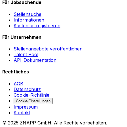
Für Jobsuchende
Stellensuche
Informationen
Kostenlos registrieren
Für Unternehmen
Stellenangebote veröffentlichen
Talent Pool
API-Dokumentation
Rechtliches
AGB
Datenschutz
Cookie-Richtlinie
Cookie-Einstellungen
Impressum
Kontakt
©
2025
ZNAPP GmbH. Alle Rechte vorbehalten.