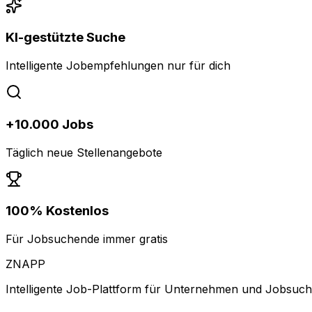
KI-gestützte Suche
Intelligente Jobempfehlungen nur für dich
+10.000 Jobs
Täglich neue Stellenangebote
100% Kostenlos
Für Jobsuchende immer gratis
ZNAPP
Intelligente Job-Plattform für Unternehmen und Jobsuc