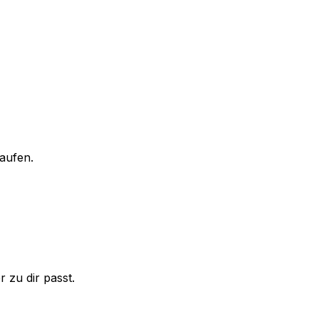
aufen.
 zu dir passt.