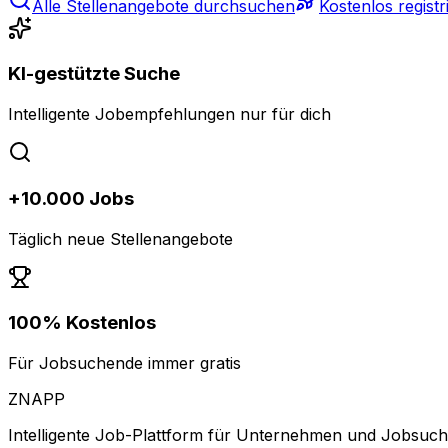
Alle Stellenangebote durchsuchen
Kostenlos registr
KI-gestützte Suche
Intelligente Jobempfehlungen nur für dich
+10.000 Jobs
Täglich neue Stellenangebote
100% Kostenlos
Für Jobsuchende immer gratis
ZNAPP
Intelligente Job-Plattform für Unternehmen und Jobsuc