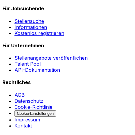
Für Jobsuchende
Stellensuche
Informationen
Kostenlos registrieren
Für Unternehmen
Stellenangebote veröffentlichen
Talent Pool
API-Dokumentation
Rechtliches
AGB
Datenschutz
Cookie-Richtlinie
Cookie-Einstellungen
Impressum
Kontakt