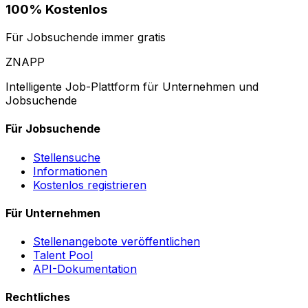
100% Kostenlos
Für Jobsuchende immer gratis
ZNAPP
Intelligente Job-Plattform für Unternehmen und
Jobsuchende
Für Jobsuchende
Stellensuche
Informationen
Kostenlos registrieren
Für Unternehmen
Stellenangebote veröffentlichen
Talent Pool
API-Dokumentation
Rechtliches