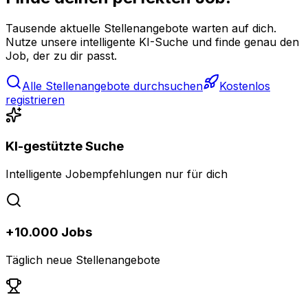
Tausende aktuelle Stellenangebote warten auf dich.
Nutze unsere intelligente KI-Suche und finde genau den
Job, der zu dir passt.
Alle Stellenangebote durchsuchen
Kostenlos
registrieren
KI-gestützte Suche
Intelligente Jobempfehlungen nur für dich
+10.000 Jobs
Täglich neue Stellenangebote