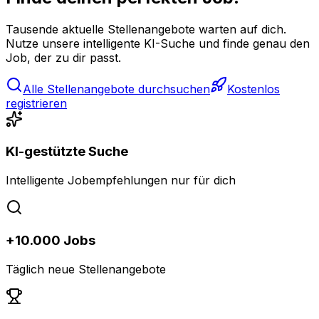
Tausende aktuelle Stellenangebote warten auf dich.
Nutze unsere intelligente KI-Suche und finde genau den
Job, der zu dir passt.
Alle Stellenangebote durchsuchen
Kostenlos
registrieren
KI-gestützte Suche
Intelligente Jobempfehlungen nur für dich
+10.000 Jobs
Täglich neue Stellenangebote