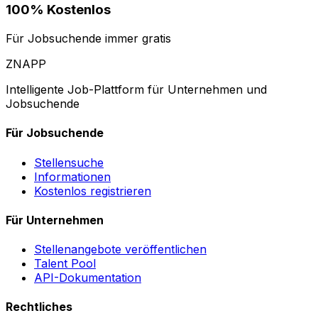
100% Kostenlos
Für Jobsuchende immer gratis
ZNAPP
Intelligente Job-Plattform für Unternehmen und
Jobsuchende
Für Jobsuchende
Stellensuche
Informationen
Kostenlos registrieren
Für Unternehmen
Stellenangebote veröffentlichen
Talent Pool
API-Dokumentation
Rechtliches