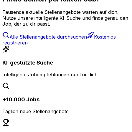
Tausende aktuelle Stellenangebote warten auf dich.
Nutze unsere intelligente KI-Suche und finde genau den
Job, der zu dir passt.
Alle Stellenangebote durchsuchen
Kostenlos
registrieren
KI-gestützte Suche
Intelligente Jobempfehlungen nur für dich
+10.000 Jobs
Täglich neue Stellenangebote