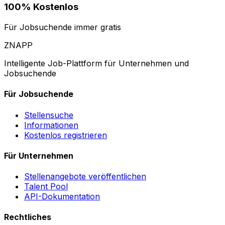
100% Kostenlos
Für Jobsuchende immer gratis
ZNAPP
Intelligente Job-Plattform für Unternehmen und
Jobsuchende
Für Jobsuchende
Stellensuche
Informationen
Kostenlos registrieren
Für Unternehmen
Stellenangebote veröffentlichen
Talent Pool
API-Dokumentation
Rechtliches