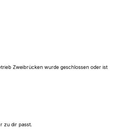
trieb Zweibrücken
wurde geschlossen oder ist
 zu dir passt.