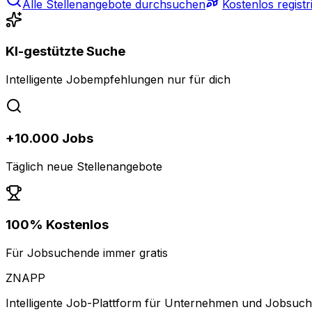
Alle Stellenangebote durchsuchen
Kostenlos registr
KI-gestützte Suche
Intelligente Jobempfehlungen nur für dich
+10.000 Jobs
Täglich neue Stellenangebote
100% Kostenlos
Für Jobsuchende immer gratis
ZNAPP
Intelligente Job-Plattform für Unternehmen und Jobsuc