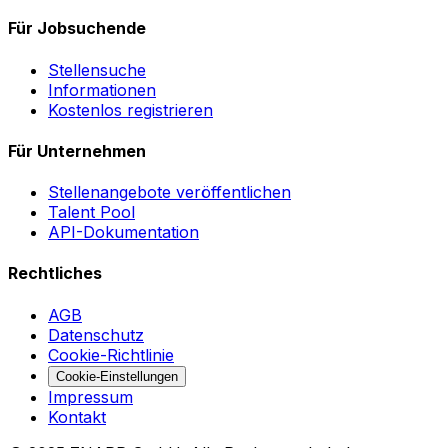
Für Jobsuchende
Stellensuche
Informationen
Kostenlos registrieren
Für Unternehmen
Stellenangebote veröffentlichen
Talent Pool
API-Dokumentation
Rechtliches
AGB
Datenschutz
Cookie-Richtlinie
Cookie-Einstellungen
Impressum
Kontakt