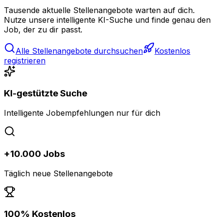
Tausende aktuelle Stellenangebote warten auf dich.
Nutze unsere intelligente KI-Suche und finde genau den
Job, der zu dir passt.
Alle Stellenangebote durchsuchen
Kostenlos
registrieren
KI-gestützte Suche
Intelligente Jobempfehlungen nur für dich
+10.000 Jobs
Täglich neue Stellenangebote
100% Kostenlos