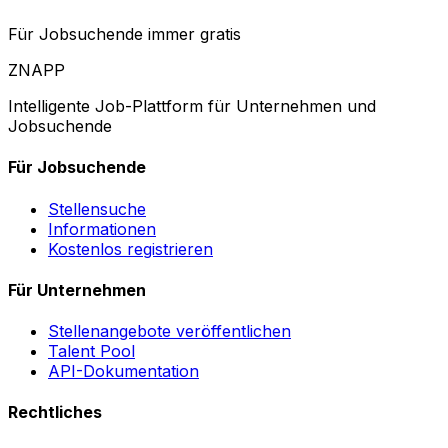
Für Jobsuchende immer gratis
ZNAPP
Intelligente Job-Plattform für Unternehmen und
Jobsuchende
Für Jobsuchende
Stellensuche
Informationen
Kostenlos registrieren
Für Unternehmen
Stellenangebote veröffentlichen
Talent Pool
API-Dokumentation
Rechtliches