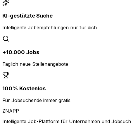
KI-gestützte Suche
Intelligente Jobempfehlungen nur für dich
+10.000 Jobs
Täglich neue Stellenangebote
100% Kostenlos
Für Jobsuchende immer gratis
ZNAPP
Intelligente Job-Plattform für Unternehmen und Jobsuc