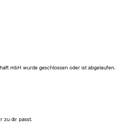
chaft mbH
wurde geschlossen oder ist abgelaufen.
 zu dir passt.