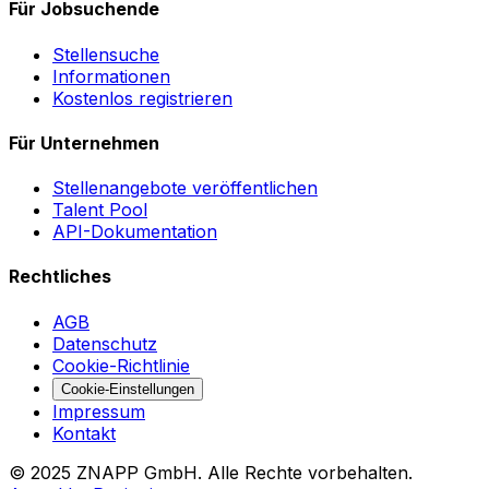
Für Jobsuchende
Stellensuche
Informationen
Kostenlos registrieren
Für Unternehmen
Stellenangebote veröffentlichen
Talent Pool
API-Dokumentation
Rechtliches
AGB
Datenschutz
Cookie-Richtlinie
Cookie-Einstellungen
Impressum
Kontakt
©
2025
ZNAPP GmbH. Alle Rechte vorbehalten.