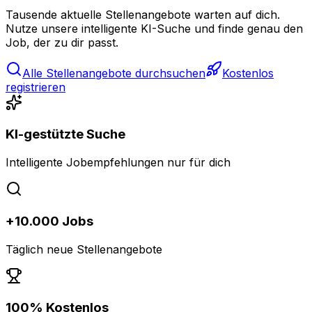
Tausende aktuelle Stellenangebote warten auf dich.
Nutze unsere intelligente KI-Suche und finde genau den
Job, der zu dir passt.
Alle Stellenangebote durchsuchen
Kostenlos
registrieren
KI-gestützte Suche
Intelligente Jobempfehlungen nur für dich
+10.000 Jobs
Täglich neue Stellenangebote
100% Kostenlos