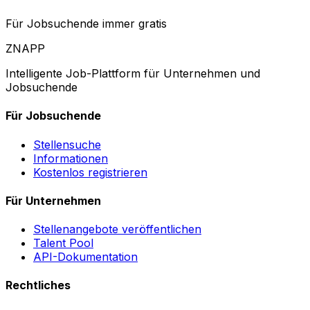
Für Jobsuchende immer gratis
ZNAPP
Intelligente Job-Plattform für Unternehmen und
Jobsuchende
Für Jobsuchende
Stellensuche
Informationen
Kostenlos registrieren
Für Unternehmen
Stellenangebote veröffentlichen
Talent Pool
API-Dokumentation
Rechtliches