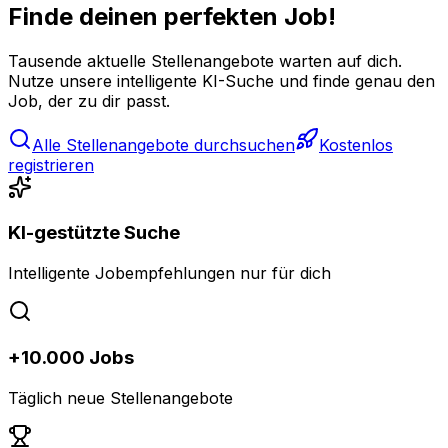
Finde deinen perfekten Job!
Tausende aktuelle Stellenangebote warten auf dich.
Nutze unsere intelligente KI-Suche und finde genau den
Job, der zu dir passt.
Alle Stellenangebote durchsuchen
Kostenlos
registrieren
KI-gestützte Suche
Intelligente Jobempfehlungen nur für dich
+10.000 Jobs
Täglich neue Stellenangebote