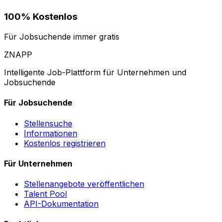
100% Kostenlos
Für Jobsuchende immer gratis
ZNAPP
Intelligente Job-Plattform für Unternehmen und
Jobsuchende
Für Jobsuchende
Stellensuche
Informationen
Kostenlos registrieren
Für Unternehmen
Stellenangebote veröffentlichen
Talent Pool
API-Dokumentation