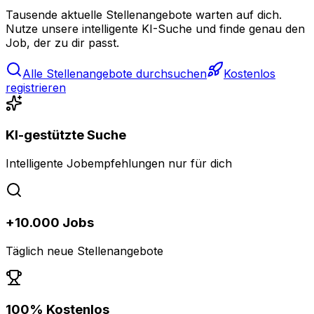
Tausende aktuelle Stellenangebote warten auf dich.
Nutze unsere intelligente KI-Suche und finde genau den
Job, der zu dir passt.
Alle Stellenangebote durchsuchen
Kostenlos
registrieren
KI-gestützte Suche
Intelligente Jobempfehlungen nur für dich
+10.000 Jobs
Täglich neue Stellenangebote
100% Kostenlos