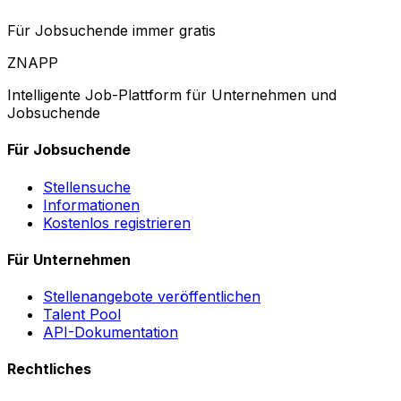
Für Jobsuchende immer gratis
ZNAPP
Intelligente Job-Plattform für Unternehmen und
Jobsuchende
Für Jobsuchende
Stellensuche
Informationen
Kostenlos registrieren
Für Unternehmen
Stellenangebote veröffentlichen
Talent Pool
API-Dokumentation
Rechtliches