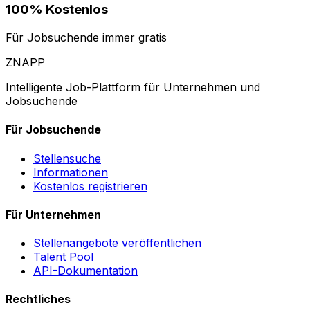
100% Kostenlos
Für Jobsuchende immer gratis
ZNAPP
Intelligente Job-Plattform für Unternehmen und
Jobsuchende
Für Jobsuchende
Stellensuche
Informationen
Kostenlos registrieren
Für Unternehmen
Stellenangebote veröffentlichen
Talent Pool
API-Dokumentation
Rechtliches