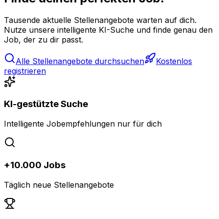
Tausende aktuelle Stellenangebote warten auf dich.
Nutze unsere intelligente KI-Suche und finde genau den
Job, der zu dir passt.
Alle Stellenangebote durchsuchen
Kostenlos
registrieren
KI-gestützte Suche
Intelligente Jobempfehlungen nur für dich
+10.000 Jobs
Täglich neue Stellenangebote