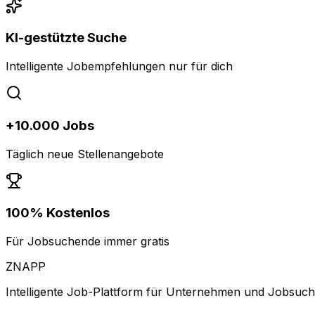
KI-gestützte Suche
Intelligente Jobempfehlungen nur für dich
+10.000 Jobs
Täglich neue Stellenangebote
100% Kostenlos
Für Jobsuchende immer gratis
ZNAPP
Intelligente Job-Plattform für Unternehmen und Jobsuc