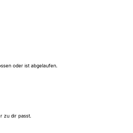
sen oder ist abgelaufen.
 zu dir passt.