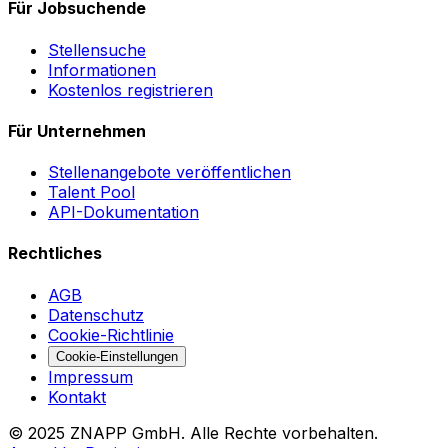
Für Jobsuchende
Stellensuche
Informationen
Kostenlos registrieren
Für Unternehmen
Stellenangebote veröffentlichen
Talent Pool
API-Dokumentation
Rechtliches
AGB
Datenschutz
Cookie-Richtlinie
Cookie-Einstellungen
Impressum
Kontakt
©
2025
ZNAPP GmbH. Alle Rechte vorbehalten.