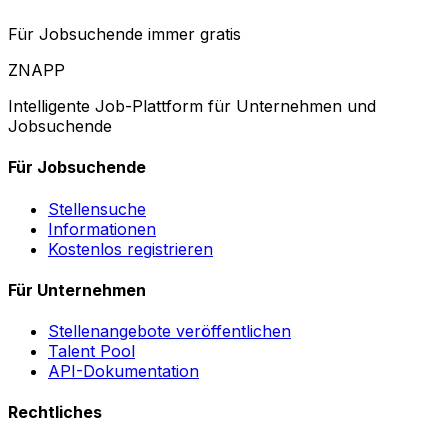
Für Jobsuchende immer gratis
ZNAPP
Intelligente Job-Plattform für Unternehmen und
Jobsuchende
Für Jobsuchende
Stellensuche
Informationen
Kostenlos registrieren
Für Unternehmen
Stellenangebote veröffentlichen
Talent Pool
API-Dokumentation
Rechtliches