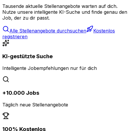
Tausende aktuelle Stellenangebote warten auf dich.
Nutze unsere intelligente KI-Suche und finde genau den
Job, der zu dir passt.
Alle Stellenangebote durchsuchen
Kostenlos
registrieren
KI-gestützte Suche
Intelligente Jobempfehlungen nur für dich
+10.000 Jobs
Täglich neue Stellenangebote
100% Kostenlos