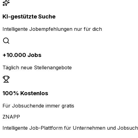
KI-gestützte Suche
Intelligente Jobempfehlungen nur für dich
+10.000 Jobs
Täglich neue Stellenangebote
100% Kostenlos
Für Jobsuchende immer gratis
ZNAPP
Intelligente Job-Plattform für Unternehmen und Jobsuc