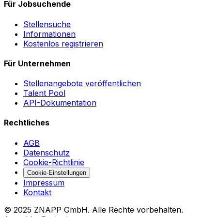
Für Jobsuchende
Stellensuche
Informationen
Kostenlos registrieren
Für Unternehmen
Stellenangebote veröffentlichen
Talent Pool
API-Dokumentation
Rechtliches
AGB
Datenschutz
Cookie-Richtlinie
Cookie-Einstellungen
Impressum
Kontakt
©
2025
ZNAPP GmbH. Alle Rechte vorbehalten.