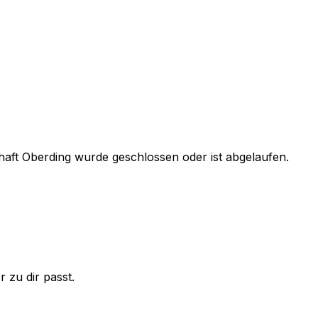
aft Oberding
wurde geschlossen oder ist abgelaufen.
 zu dir passt.