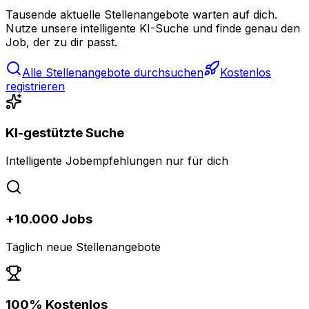
Tausende aktuelle Stellenangebote warten auf dich.
Nutze unsere intelligente KI-Suche und finde genau den
Job, der zu dir passt.
Alle Stellenangebote durchsuchen
Kostenlos
registrieren
KI-gestützte Suche
Intelligente Jobempfehlungen nur für dich
+10.000 Jobs
Täglich neue Stellenangebote
100% Kostenlos