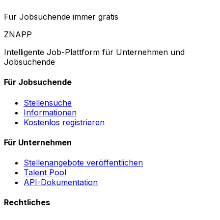
Für Jobsuchende immer gratis
ZNAPP
Intelligente Job-Plattform für Unternehmen und
Jobsuchende
Für Jobsuchende
Stellensuche
Informationen
Kostenlos registrieren
Für Unternehmen
Stellenangebote veröffentlichen
Talent Pool
API-Dokumentation
Rechtliches