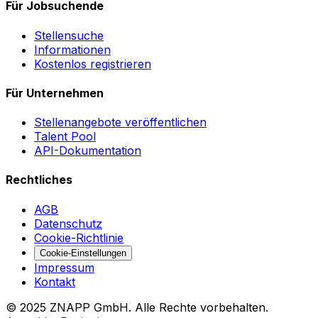
Für Jobsuchende
Stellensuche
Informationen
Kostenlos registrieren
Für Unternehmen
Stellenangebote veröffentlichen
Talent Pool
API-Dokumentation
Rechtliches
AGB
Datenschutz
Cookie-Richtlinie
Cookie-Einstellungen
Impressum
Kontakt
©
2025
ZNAPP GmbH. Alle Rechte vorbehalten.