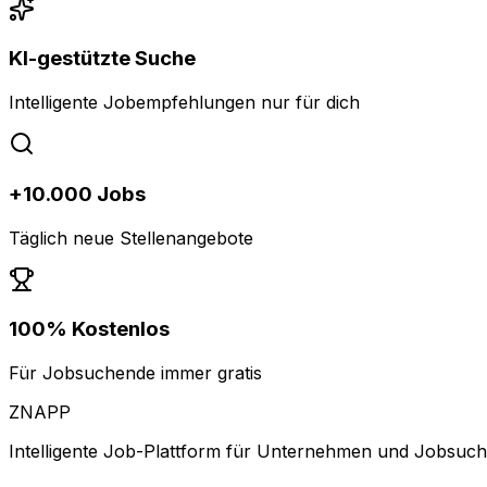
KI-gestützte Suche
Intelligente Jobempfehlungen nur für dich
+10.000 Jobs
Täglich neue Stellenangebote
100% Kostenlos
Für Jobsuchende immer gratis
ZNAPP
Intelligente Job-Plattform für Unternehmen und Jobsuc