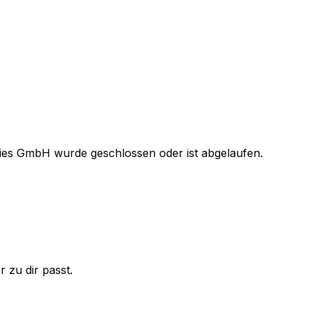
gies GmbH
wurde geschlossen oder ist abgelaufen.
 zu dir passt.