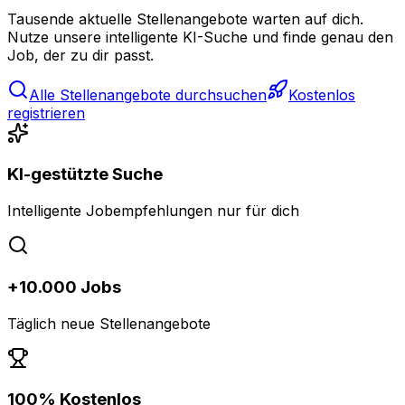
Tausende aktuelle Stellenangebote warten auf dich.
Nutze unsere intelligente KI-Suche und finde genau den
Job, der zu dir passt.
Alle Stellenangebote durchsuchen
Kostenlos
registrieren
KI-gestützte Suche
Intelligente Jobempfehlungen nur für dich
+10.000 Jobs
Täglich neue Stellenangebote
100% Kostenlos