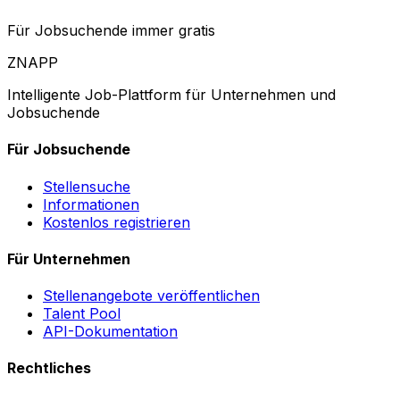
Für Jobsuchende immer gratis
ZNAPP
Intelligente Job-Plattform für Unternehmen und
Jobsuchende
Für Jobsuchende
Stellensuche
Informationen
Kostenlos registrieren
Für Unternehmen
Stellenangebote veröffentlichen
Talent Pool
API-Dokumentation
Rechtliches