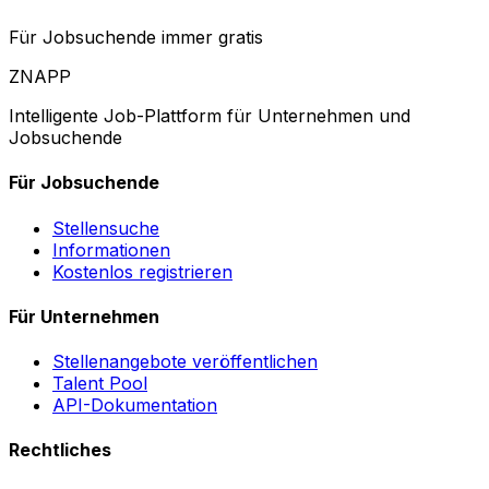
Für Jobsuchende immer gratis
ZNAPP
Intelligente Job-Plattform für Unternehmen und
Jobsuchende
Für Jobsuchende
Stellensuche
Informationen
Kostenlos registrieren
Für Unternehmen
Stellenangebote veröffentlichen
Talent Pool
API-Dokumentation
Rechtliches