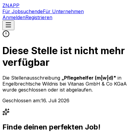
ZNAPP
Für Jobsuchende
Für Unternehmen
Anmelden
Registrieren
Diese Stelle ist nicht mehr
verfügbar
Die Stellenausschreibung
„
Pflegehelfer (m|w|d)
"
in
Engelbrechtsche Wildnis
bei
Vitanas GmbH & Co KGaA
wurde geschlossen oder ist abgelaufen.
Geschlossen am:
16. Juli 2026
Finde deinen perfekten Job!