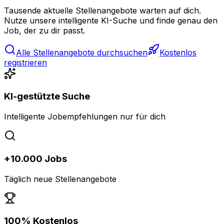
Tausende aktuelle Stellenangebote warten auf dich.
Nutze unsere intelligente KI-Suche und finde genau den
Job, der zu dir passt.
Alle Stellenangebote durchsuchen
Kostenlos
registrieren
KI-gestützte Suche
Intelligente Jobempfehlungen nur für dich
+10.000 Jobs
Täglich neue Stellenangebote
100% Kostenlos