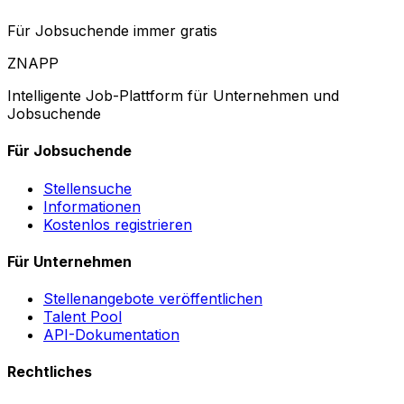
Für Jobsuchende immer gratis
ZNAPP
Intelligente Job-Plattform für Unternehmen und
Jobsuchende
Für Jobsuchende
Stellensuche
Informationen
Kostenlos registrieren
Für Unternehmen
Stellenangebote veröffentlichen
Talent Pool
API-Dokumentation
Rechtliches