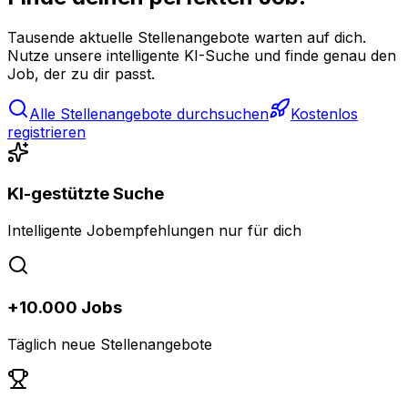
Tausende aktuelle Stellenangebote warten auf dich.
Nutze unsere intelligente KI-Suche und finde genau den
Job, der zu dir passt.
Alle Stellenangebote durchsuchen
Kostenlos
registrieren
KI-gestützte Suche
Intelligente Jobempfehlungen nur für dich
+10.000 Jobs
Täglich neue Stellenangebote