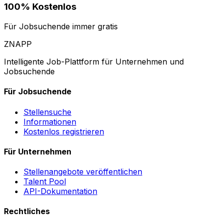
100% Kostenlos
Für Jobsuchende immer gratis
ZNAPP
Intelligente Job-Plattform für Unternehmen und
Jobsuchende
Für Jobsuchende
Stellensuche
Informationen
Kostenlos registrieren
Für Unternehmen
Stellenangebote veröffentlichen
Talent Pool
API-Dokumentation
Rechtliches