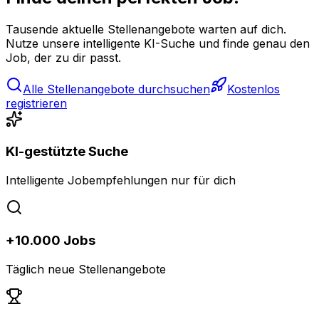
Tausende aktuelle Stellenangebote warten auf dich.
Nutze unsere intelligente KI-Suche und finde genau den
Job, der zu dir passt.
Alle Stellenangebote durchsuchen
Kostenlos
registrieren
KI-gestützte Suche
Intelligente Jobempfehlungen nur für dich
+10.000 Jobs
Täglich neue Stellenangebote