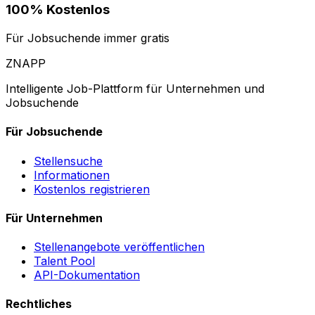
100% Kostenlos
Für Jobsuchende immer gratis
ZNAPP
Intelligente Job-Plattform für Unternehmen und
Jobsuchende
Für Jobsuchende
Stellensuche
Informationen
Kostenlos registrieren
Für Unternehmen
Stellenangebote veröffentlichen
Talent Pool
API-Dokumentation
Rechtliches