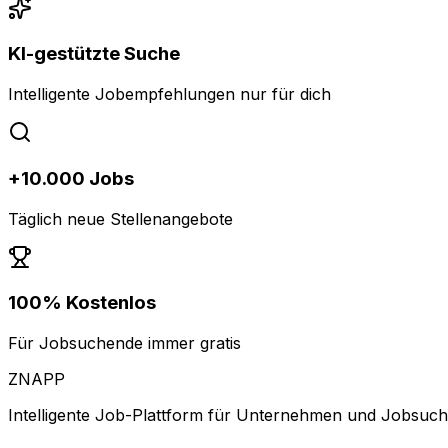
KI-gestützte Suche
Intelligente Jobempfehlungen nur für dich
+10.000 Jobs
Täglich neue Stellenangebote
100% Kostenlos
Für Jobsuchende immer gratis
ZNAPP
Intelligente Job-Plattform für Unternehmen und Jobsuc