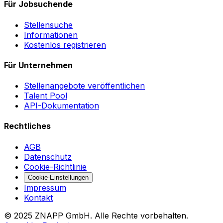
Für Jobsuchende
Stellensuche
Informationen
Kostenlos registrieren
Für Unternehmen
Stellenangebote veröffentlichen
Talent Pool
API-Dokumentation
Rechtliches
AGB
Datenschutz
Cookie-Richtlinie
Cookie-Einstellungen
Impressum
Kontakt
©
2025
ZNAPP GmbH. Alle Rechte vorbehalten.