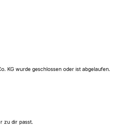
o. KG
wurde geschlossen oder ist abgelaufen.
 zu dir passt.