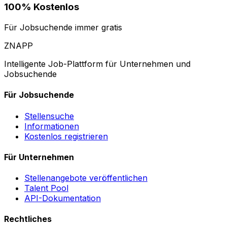
100% Kostenlos
Für Jobsuchende immer gratis
ZNAPP
Intelligente Job-Plattform für Unternehmen und
Jobsuchende
Für Jobsuchende
Stellensuche
Informationen
Kostenlos registrieren
Für Unternehmen
Stellenangebote veröffentlichen
Talent Pool
API-Dokumentation
Rechtliches