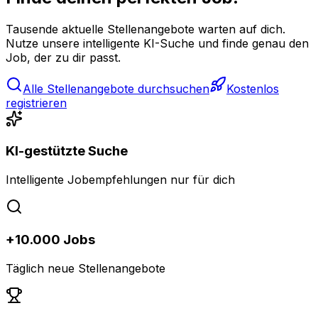
Tausende aktuelle Stellenangebote warten auf dich.
Nutze unsere intelligente KI-Suche und finde genau den
Job, der zu dir passt.
Alle Stellenangebote durchsuchen
Kostenlos
registrieren
KI-gestützte Suche
Intelligente Jobempfehlungen nur für dich
+10.000 Jobs
Täglich neue Stellenangebote