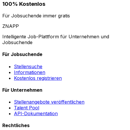
100% Kostenlos
Für Jobsuchende immer gratis
ZNAPP
Intelligente Job-Plattform für Unternehmen und
Jobsuchende
Für Jobsuchende
Stellensuche
Informationen
Kostenlos registrieren
Für Unternehmen
Stellenangebote veröffentlichen
Talent Pool
API-Dokumentation
Rechtliches