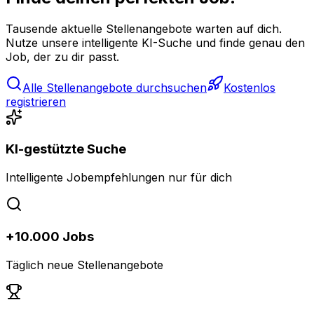
Tausende aktuelle Stellenangebote warten auf dich.
Nutze unsere intelligente KI-Suche und finde genau den
Job, der zu dir passt.
Alle Stellenangebote durchsuchen
Kostenlos
registrieren
KI-gestützte Suche
Intelligente Jobempfehlungen nur für dich
+10.000 Jobs
Täglich neue Stellenangebote